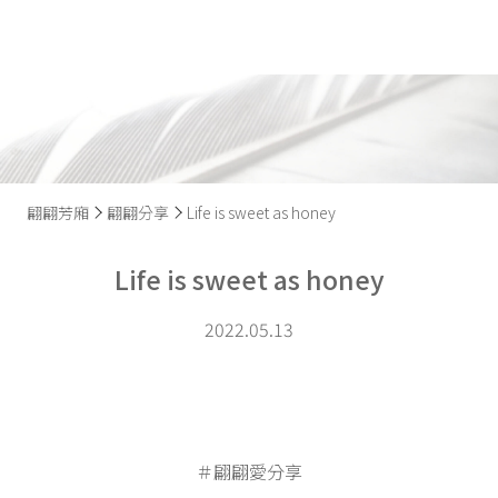
翩翩芳廂
翩翩分享
Life is sweet as honey
Life is sweet as honey
2022.05.13
＃翩翩愛分享