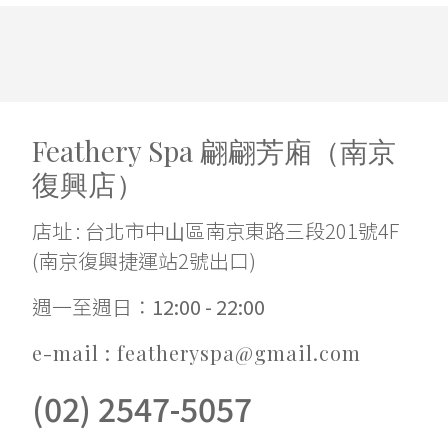
Feathery Spa 翩翩芳廂（南京
復興店）
店址 : 台北市中⼭區南京東路三段201號4F
(南京復興捷運站2號出口)
週一至週日：
12:00 - 22:00
e-mail : featheryspa@gmail.com
(02) 2547-5057